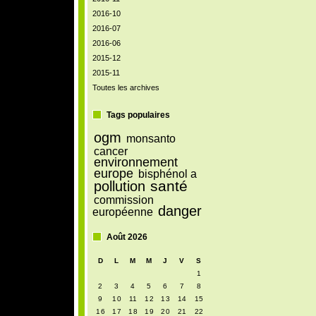
2016-10
2016-07
2016-06
2015-12
2015-11
Toutes les archives
Tags populaires
ogm
monsanto
cancer
environnement
europe
bisphénol a
santé
pollution
commission
danger
européenne
Août 2026
D
L
M
M
J
V
S
1
2
3
4
5
6
7
8
9
10
11
12
13
14
15
16
17
18
19
20
21
22