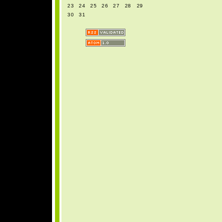
23
24
25
26
27
28
29
30
31