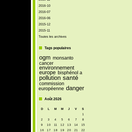
2016-10
2016-07
2016-06
2015-12
2015-11
Toutes les archives
Tags populaires
ogm
monsanto
cancer
environnement
europe
bisphénol a
santé
pollution
commission
danger
européenne
Août 2026
D
L
M
M
J
V
S
1
2
3
4
5
6
7
8
9
10
11
12
13
14
15
16
17
18
19
20
21
22