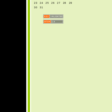
23
24
25
26
27
28
29
30
31