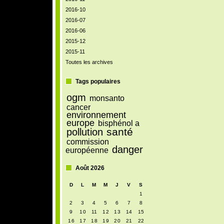
2016-10
2016-07
2016-06
2015-12
2015-11
Toutes les archives
Tags populaires
ogm
monsanto
cancer
environnement
europe
bisphénol a
santé
pollution
commission
danger
européenne
Août 2026
D
L
M
M
J
V
S
1
2
3
4
5
6
7
8
9
10
11
12
13
14
15
16
17
18
19
20
21
22