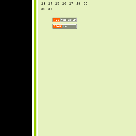
23
24
25
26
27
28
29
30
31