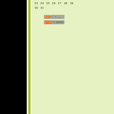
23
24
25
26
27
28
29
30
31