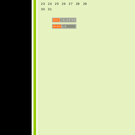
23
24
25
26
27
28
29
30
31