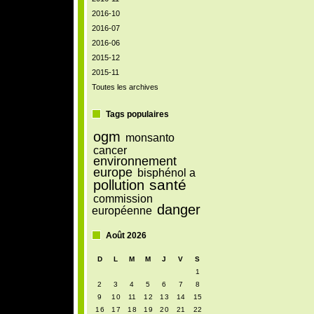
2016-10
2016-07
2016-06
2015-12
2015-11
Toutes les archives
Tags populaires
ogm
monsanto
cancer
environnement
europe
bisphénol a
santé
pollution
commission
danger
européenne
Août 2026
D
L
M
M
J
V
S
1
2
3
4
5
6
7
8
9
10
11
12
13
14
15
16
17
18
19
20
21
22