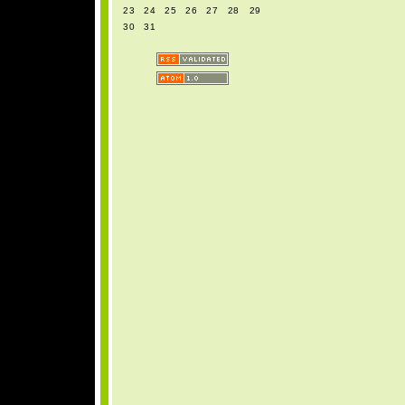
23
24
25
26
27
28
29
30
31