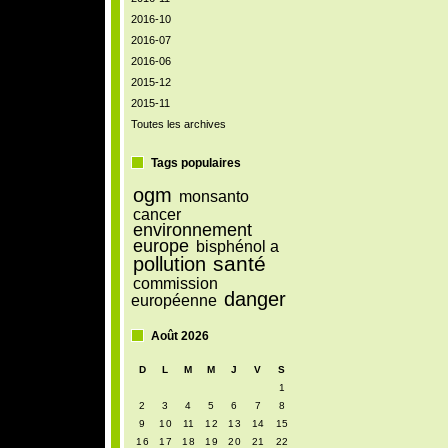
2016-10
2016-07
2016-06
2015-12
2015-11
Toutes les archives
Tags populaires
ogm
monsanto
cancer
environnement
europe
bisphénol a
santé
pollution
commission
danger
européenne
Août 2026
D
L
M
M
J
V
S
1
2
3
4
5
6
7
8
9
10
11
12
13
14
15
16
17
18
19
20
21
22