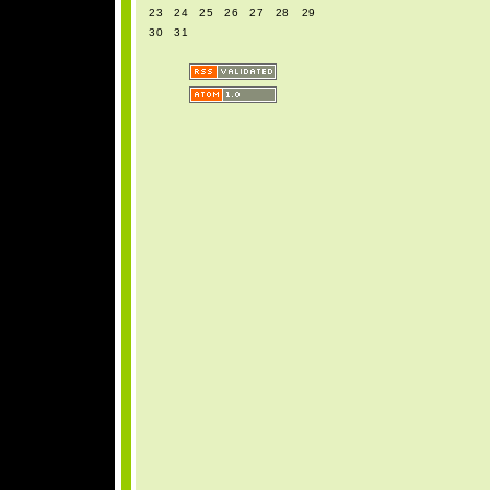
23
24
25
26
27
28
29
30
31