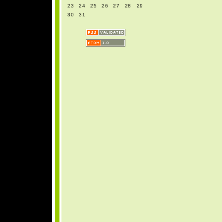
23
24
25
26
27
28
29
30
31