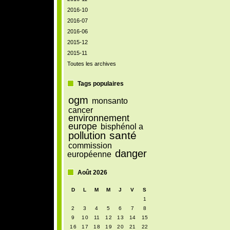
2016-10
2016-07
2016-06
2015-12
2015-11
Toutes les archives
Tags populaires
ogm
monsanto
cancer
environnement
europe
bisphénol a
santé
pollution
commission
danger
européenne
Août 2026
D
L
M
M
J
V
S
1
2
3
4
5
6
7
8
9
10
11
12
13
14
15
16
17
18
19
20
21
22