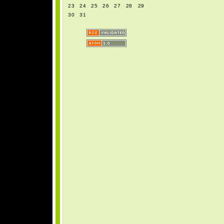
23
24
25
26
27
28
29
30
31