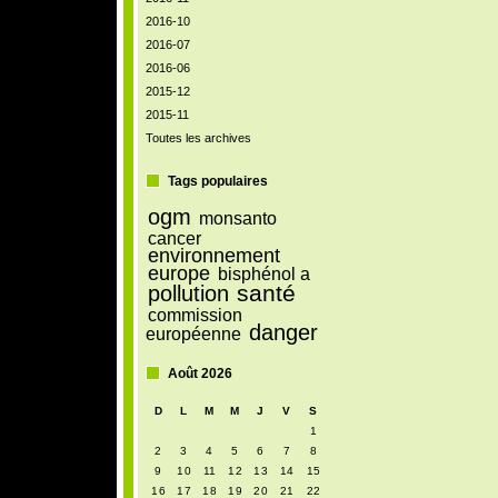
2016-10
2016-07
2016-06
2015-12
2015-11
Toutes les archives
Tags populaires
ogm
monsanto
cancer
environnement
europe
bisphénol a
santé
pollution
commission
danger
européenne
Août 2026
D
L
M
M
J
V
S
1
2
3
4
5
6
7
8
9
10
11
12
13
14
15
16
17
18
19
20
21
22