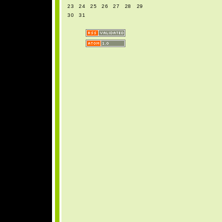
23
24
25
26
27
28
29
30
31