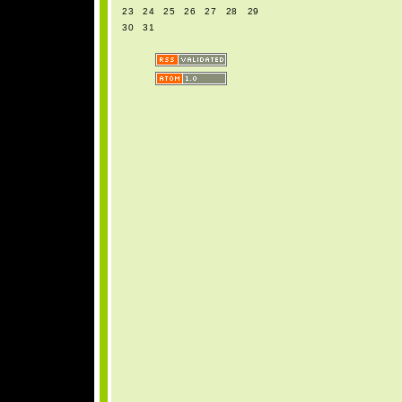
23
24
25
26
27
28
29
30
31