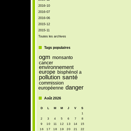
2016-10
2016-07
2016-06
2015-12
2015-11
Toutes les archives
Tags populaires
ogm
monsanto
cancer
environnement
europe
bisphénol a
santé
pollution
commission
danger
européenne
Août 2026
D
L
M
M
J
V
S
1
2
3
4
5
6
7
8
9
10
11
12
13
14
15
16
17
18
19
20
21
22