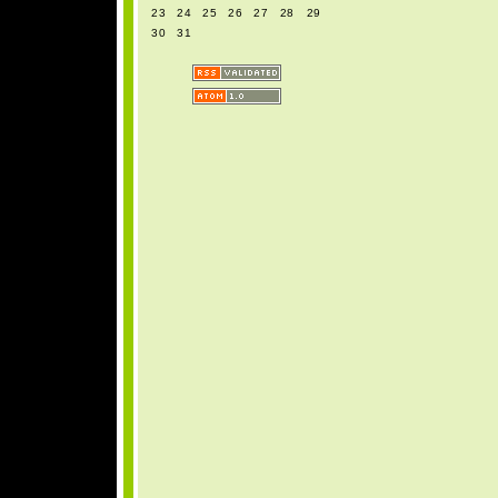
23
24
25
26
27
28
29
30
31